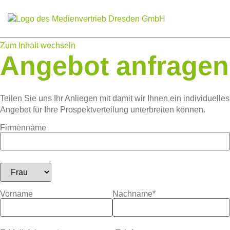
Jetz
Zum Inhalt wechseln
Angebot anfragen
Teilen Sie uns Ihr Anliegen mit damit wir Ihnen ein individuelles
Angebot für Ihre Prospektverteilung unterbreiten können.
Firmenname
Vorname
Nachname*